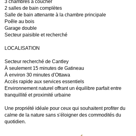
3 chambres à coucher
2 salles de bain complètes
Salle de bain attenante à la chambre principale
Poêle au bois
Garage double
Secteur paisible et recherché
LOCALISATION
Secteur recherché de Cantley
À seulement 15 minutes de Gatineau
À environ 30 minutes d'Ottawa
Accès rapide aux services essentiels
Environnement naturel offrant un équilibre parfait entre
tranquillité et proximité urbaine
Une propriété idéale pour ceux qui souhaitent profiter du
calme de la nature sans s'éloigner des commodités du
quotidien.