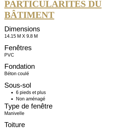
PARTICULARITÉS DU
BÂTIMENT
Dimensions
14.15 M X 9.8 M
Fenêtres
PVC
Fondation
Béton coulé
Sous-sol
6 pieds et plus
Non aménagé
Type de fenêtre
Manivelle
Toiture