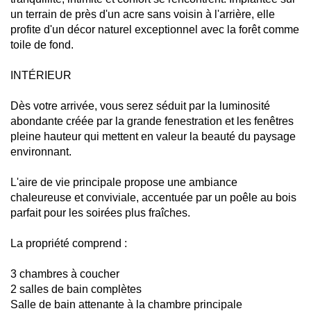
un terrain de près d'un acre sans voisin à l'arrière, elle
profite d'un décor naturel exceptionnel avec la forêt comme
toile de fond.
INTÉRIEUR
Dès votre arrivée, vous serez séduit par la luminosité
abondante créée par la grande fenestration et les fenêtres
pleine hauteur qui mettent en valeur la beauté du paysage
environnant.
L'aire de vie principale propose une ambiance
chaleureuse et conviviale, accentuée par un poêle au bois
parfait pour les soirées plus fraîches.
La propriété comprend :
3 chambres à coucher
2 salles de bain complètes
Salle de bain attenante à la chambre principale