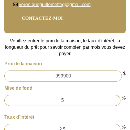
veroniqueguillemetteg@gmail.com
CONTACTEZ-MOI
Veuillez entrer le prix de la maison, le taux d'intérêt, la
longueur du prêt pour savoir combien par mois vous devez
payer.
Prix de la maison
$
Mise de fond
%
Taux d'intérêt
%