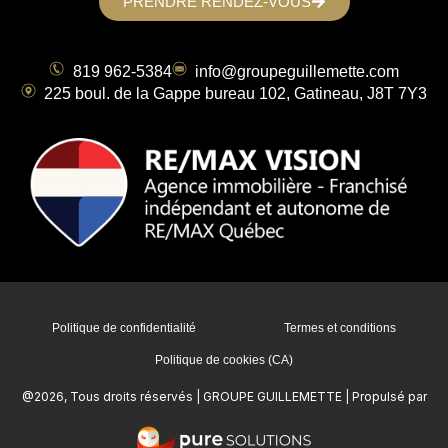
PRENDRE RENDEZ-VOUS
819 962-5384
info@groupeguillemette.com
225 boul. de la Gappe bureau 102, Gatineau, J8T 7Y3
Politique de confidentialité
Termes et conditions
Politique de cookies (CA)
@2026, Tous droits réservés | GROUPE GUILLEMETTE | Propulsé par