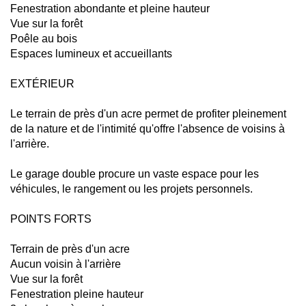
Fenestration abondante et pleine hauteur
Vue sur la forêt
Poêle au bois
Espaces lumineux et accueillants
EXTÉRIEUR
Le terrain de près d'un acre permet de profiter pleinement
de la nature et de l'intimité qu'offre l'absence de voisins à
l'arrière.
Le garage double procure un vaste espace pour les
véhicules, le rangement ou les projets personnels.
POINTS FORTS
Terrain de près d'un acre
Aucun voisin à l'arrière
Vue sur la forêt
Fenestration pleine hauteur