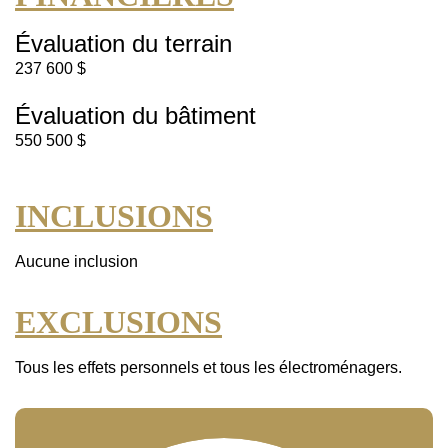
Évaluation du terrain
237 600 $
Évaluation du bâtiment
550 500 $
INCLUSIONS
Aucune inclusion
EXCLUSIONS
Tous les effets personnels et tous les électroménagers.