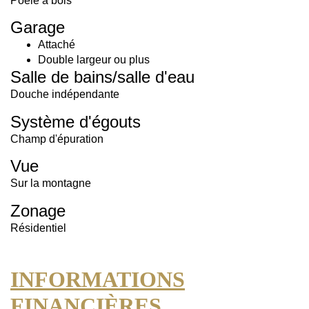
Poêle à bois
Garage
Attaché
Double largeur ou plus
Salle de bains/salle d'eau
Douche indépendante
Système d'égouts
Champ d'épuration
Vue
Sur la montagne
Zonage
Résidentiel
INFORMATIONS
FINANCIÈRES