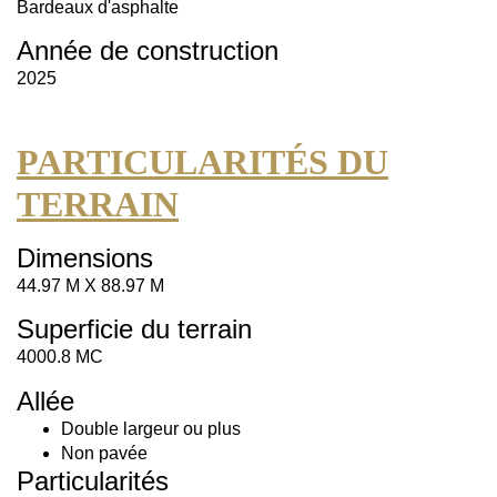
Bardeaux d'asphalte
Année de construction
2025
PARTICULARITÉS DU
TERRAIN
Dimensions
44.97 M X 88.97 M
Superficie du terrain
4000.8 MC
Allée
Double largeur ou plus
Non pavée
Particularités