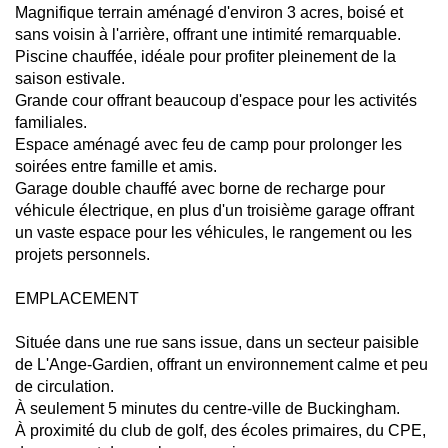
Magnifique terrain aménagé d'environ 3 acres, boisé et
sans voisin à l'arrière, offrant une intimité remarquable.
Piscine chauffée, idéale pour profiter pleinement de la
saison estivale.
Grande cour offrant beaucoup d'espace pour les activités
familiales.
Espace aménagé avec feu de camp pour prolonger les
soirées entre famille et amis.
Garage double chauffé avec borne de recharge pour
véhicule électrique, en plus d'un troisième garage offrant
un vaste espace pour les véhicules, le rangement ou les
projets personnels.
EMPLACEMENT
Située dans une rue sans issue, dans un secteur paisible
de L'Ange-Gardien, offrant un environnement calme et peu
de circulation.
À seulement 5 minutes du centre-ville de Buckingham.
À proximité du club de golf, des écoles primaires, du CPE,