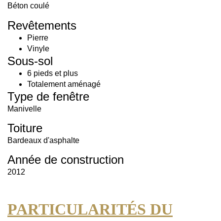
Béton coulé
Revêtements
Pierre
Vinyle
Sous-sol
6 pieds et plus
Totalement aménagé
Type de fenêtre
Manivelle
Toiture
Bardeaux d'asphalte
Année de construction
2012
PARTICULARITÉS DU