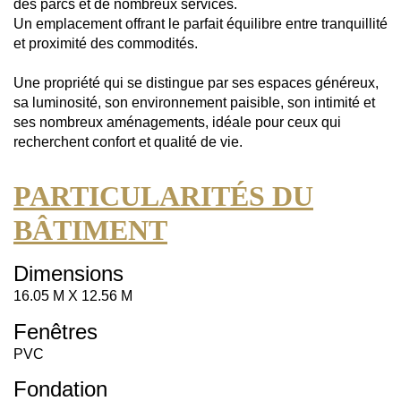
des parcs et de nombreux services.
Un emplacement offrant le parfait équilibre entre tranquillité
et proximité des commodités.
Une propriété qui se distingue par ses espaces généreux,
sa luminosité, son environnement paisible, son intimité et
ses nombreux aménagements, idéale pour ceux qui
recherchent confort et qualité de vie.
PARTICULARITÉS DU
BÂTIMENT
Dimensions
16.05 M X 12.56 M
Fenêtres
PVC
Fondation