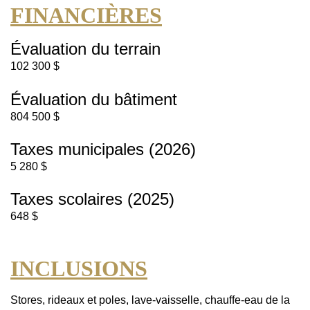
FINANCIÈRES
Évaluation du terrain
102 300 $
Évaluation du bâtiment
804 500 $
Taxes municipales (2026)
5 280 $
Taxes scolaires (2025)
648 $
INCLUSIONS
Stores, rideaux et poles, lave-vaisselle, chauffe-eau de la