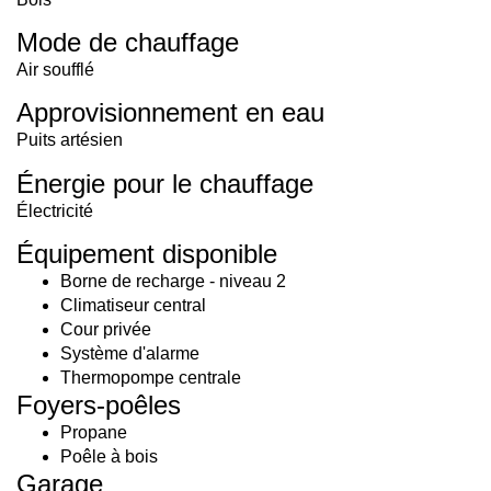
Mode de chauffage
Air soufflé
Approvisionnement en eau
Puits artésien
Énergie pour le chauffage
Électricité
Équipement disponible
Borne de recharge - niveau 2
Climatiseur central
Cour privée
Système d'alarme
Thermopompe centrale
Foyers-poêles
Propane
Poêle à bois
Garage