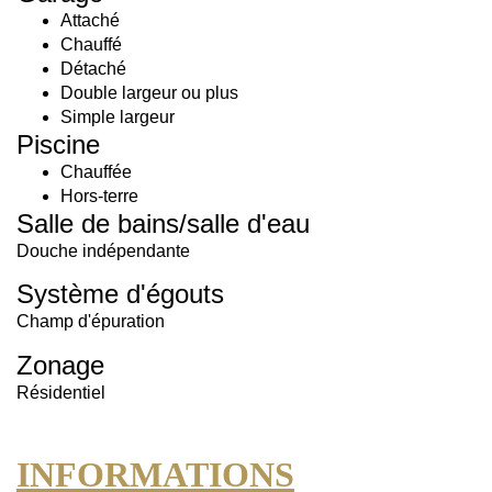
Attaché
Chauffé
Détaché
Double largeur ou plus
Simple largeur
Piscine
Chauffée
Hors-terre
Salle de bains/salle d'eau
Douche indépendante
Système d'égouts
Champ d'épuration
Zonage
Résidentiel
INFORMATIONS