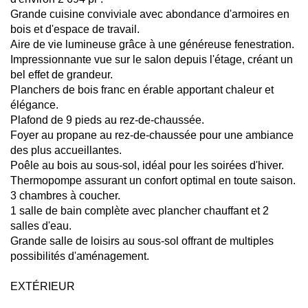
Grande cuisine conviviale avec abondance d'armoires en
bois et d'espace de travail.
Aire de vie lumineuse grâce à une généreuse fenestration.
Impressionnante vue sur le salon depuis l'étage, créant un
bel effet de grandeur.
Planchers de bois franc en érable apportant chaleur et
élégance.
Plafond de 9 pieds au rez-de-chaussée.
Foyer au propane au rez-de-chaussée pour une ambiance
des plus accueillantes.
Poêle au bois au sous-sol, idéal pour les soirées d'hiver.
Thermopompe assurant un confort optimal en toute saison.
3 chambres à coucher.
1 salle de bain complète avec plancher chauffant et 2
salles d'eau.
Grande salle de loisirs au sous-sol offrant de multiples
possibilités d'aménagement.
EXTÉRIEUR