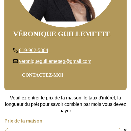
VÉRONIQUE GUILLEMETTE
819-962-5384
veroniqueguillemetteg@gmail.com
CONTACTEZ-MOI
Veuillez entrer le prix de la maison, le taux d'intérêt, la
longueur du prêt pour savoir combien par mois vous devez
payer.
Prix de la maison
$