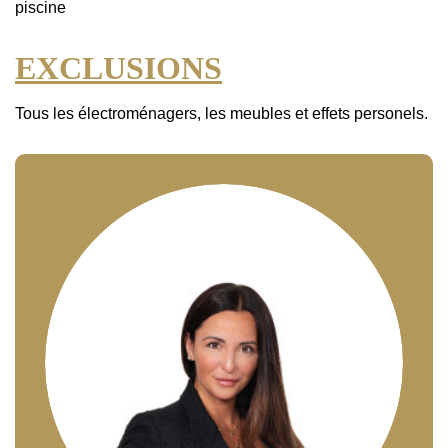
piscine
EXCLUSIONS
Tous les électroménagers, les meubles et effets personels.