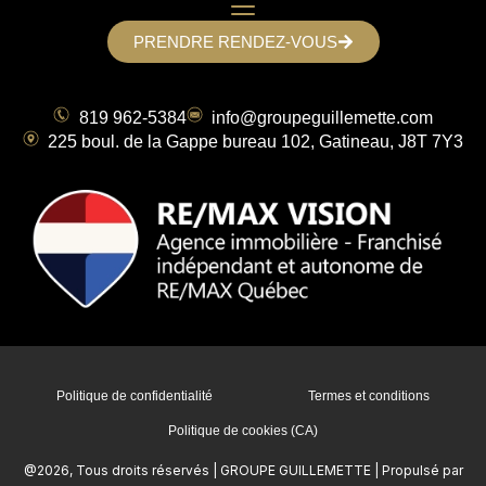
PRENDRE RENDEZ-VOUS
819 962-5384
info@groupeguillemette.com
225 boul. de la Gappe bureau 102, Gatineau, J8T 7Y3
Politique de confidentialité
Termes et conditions
Politique de cookies (CA)
@2026, Tous droits réservés | GROUPE GUILLEMETTE | Propulsé par