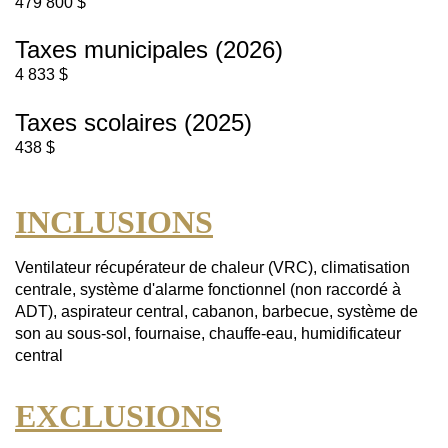
479 800 $
Taxes municipales (2026)
4 833 $
Taxes scolaires (2025)
438 $
INCLUSIONS
Ventilateur récupérateur de chaleur (VRC), climatisation
centrale, système d'alarme fonctionnel (non raccordé à
ADT), aspirateur central, cabanon, barbecue, système de
son au sous-sol, fournaise, chauffe-eau, humidificateur
central
EXCLUSIONS