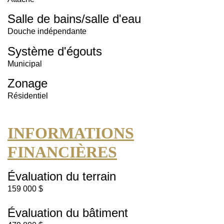
Salle de bains/salle d'eau
Douche indépendante
Système d'égouts
Municipal
Zonage
Résidentiel
INFORMATIONS
FINANCIÈRES
Évaluation du terrain
159 000 $
Évaluation du bâtiment