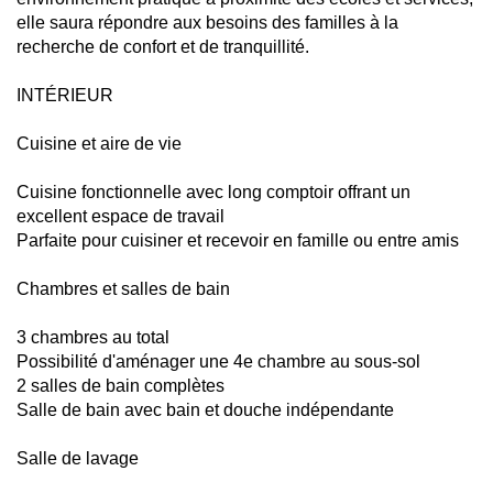
elle saura répondre aux besoins des familles à la
recherche de confort et de tranquillité.
INTÉRIEUR
Cuisine et aire de vie
Cuisine fonctionnelle avec long comptoir offrant un
excellent espace de travail
Parfaite pour cuisiner et recevoir en famille ou entre amis
Chambres et salles de bain
3 chambres au total
Possibilité d'aménager une 4e chambre au sous-sol
2 salles de bain complètes
Salle de bain avec bain et douche indépendante
Salle de lavage