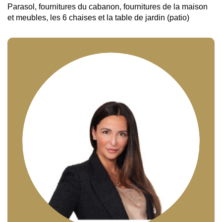
Parasol, fournitures du cabanon, fournitures de la maison
et meubles, les 6 chaises et la table de jardin (patio)