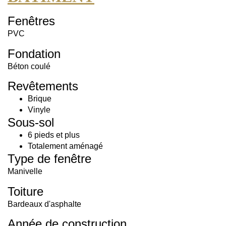
Fenêtres
PVC
Fondation
Béton coulé
Revêtements
Brique
Vinyle
Sous-sol
6 pieds et plus
Totalement aménagé
Type de fenêtre
Manivelle
Toiture
Bardeaux d'asphalte
Année de construction