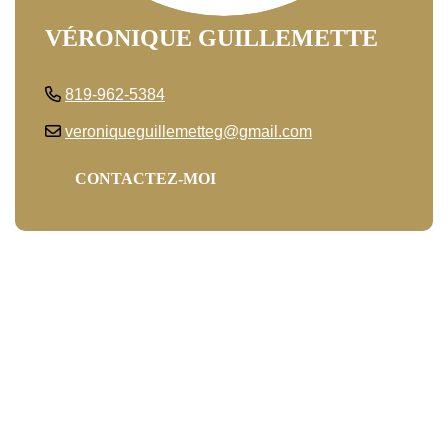
VÉRONIQUE GUILLEMETTE
819-962-5384
veroniqueguillemetteg@gmail.com
CONTACTEZ-MOI