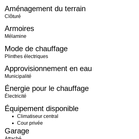
Aménagement du terrain
Clôturé
Armoires
Mélamine
Mode de chauffage
Plinthes électriques
Approvisionnement en eau
Municipalité
Énergie pour le chauffage
Électricité
Équipement disponible
Climatiseur central
Cour privée
Garage
Attaché