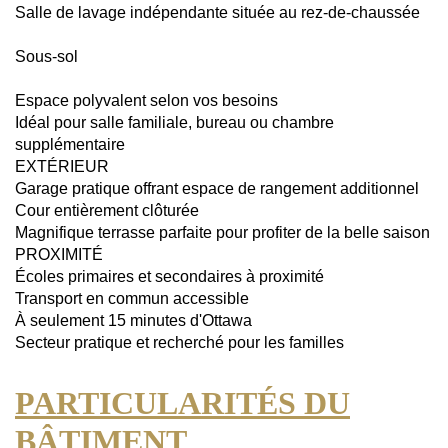
Salle de lavage indépendante située au rez-de-chaussée
Sous-sol
Espace polyvalent selon vos besoins
Idéal pour salle familiale, bureau ou chambre
supplémentaire
EXTÉRIEUR
Garage pratique offrant espace de rangement additionnel
Cour entièrement clôturée
Magnifique terrasse parfaite pour profiter de la belle saison
PROXIMITÉ
Écoles primaires et secondaires à proximité
Transport en commun accessible
À seulement 15 minutes d'Ottawa
Secteur pratique et recherché pour les familles
PARTICULARITÉS DU
BÂTIMENT