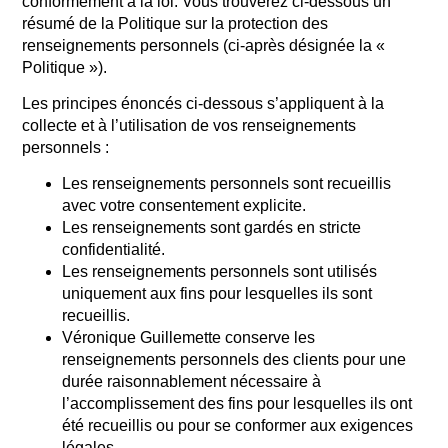
conformément à la loi. Vous trouverez ci-dessous un
résumé de la Politique sur la protection des
renseignements personnels (ci-après désignée la «
Politique »).
Les principes énoncés ci-dessous s’appliquent à la
collecte et à l’utilisation de vos renseignements
personnels :
Les renseignements personnels sont recueillis
avec votre consentement explicite.
Les renseignements sont gardés en stricte
confidentialité.
Les renseignements personnels sont utilisés
uniquement aux fins pour lesquelles ils sont
recueillis.
Véronique Guillemette conserve les
renseignements personnels des clients pour une
durée raisonnablement nécessaire à
l’accomplissement des fins pour lesquelles ils ont
été recueillis ou pour se conformer aux exigences
légales.