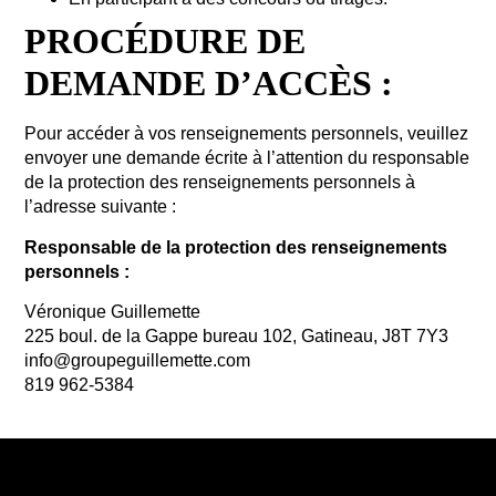
PROCÉDURE DE
DEMANDE D’ACCÈS :
Pour accéder à vos renseignements personnels, veuillez
envoyer une demande écrite à l’attention du responsable
de la protection des renseignements personnels à
l’adresse suivante :
Responsable de la protection des renseignements
personnels :
Véronique Guillemette
225 boul. de la Gappe bureau 102, Gatineau, J8T 7Y3
info@groupeguillemette.com
819 962-5384