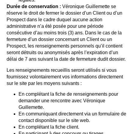
Durée de conservation :
Véronique Guillemette se
réserve le droit de fermer le dossier d’un Client ou d’un
Prospect dans le cadre duquel aucune action
administrative n’a été posée pour une période
consécutive d’au moins trois (3) ans. Dans le cas de la
fermeture d’un dossier concernant un Client ou un
Prospect, les renseignements personnels qu’il contient
seront détruits ou anonymisés après l’expiration d’un
délai de 7 ans suivant la date de fermeture dudit dossier.
Les renseignements recueillis seront utilisés si vous
fournissez volontairement vos informations directement
sur le site par les moyens suivants :
En complétant la fiche de renseignements pour
demander une rencontre avec Véronique
Guillemette.
En communiquant directement via un formulaire de
contact disponible sur le site web.
En complétant la fiche client.
En participant à des concours ou tirages.