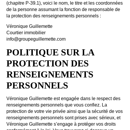
(chapitre P-39.1), voici le nom, le titre et les coordonnées
de la personne assumant la fonction de responsable de
la protection des renseignements personnels :
Véronique Guillemette
Courtier immobilier
info@groupeguillemette.com
POLITIQUE SUR LA
PROTECTION DES
RENSEIGNEMENTS
PERSONNELS
Véronique Guillemette est engagée dans le respect des
renseignements personnels que vous confiez. La
protection de votre vie privée ainsi que la sécurité de vos
renseignements personnels sont prises avec sérieux, et
Véronique Guillemette s’engage à protéger vos droits