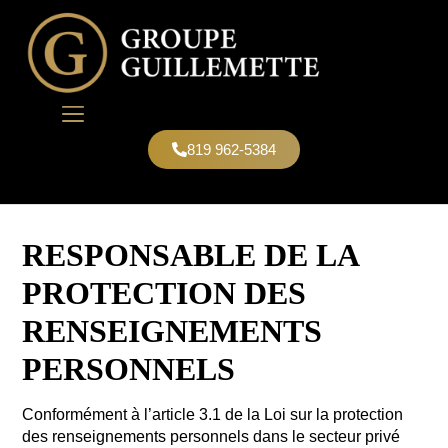
819 962-5384
NOUS JOINDRE
RESPONSABLE DE LA
PROTECTION DES
RENSEIGNEMENTS
PERSONNELS
Conformément à l’article 3.1 de la Loi sur la protection
des renseignements personnels dans le secteur privé